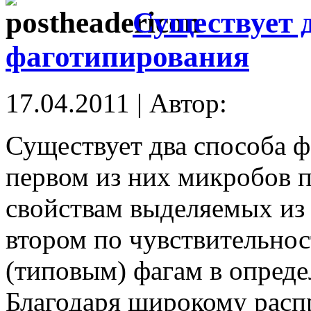
Существует д
фаготипирования
17.04.2011 | Автор:
Существует два способа 
первом из них микробов 
свойствам выделяемых из
втором по чувствительно
(типовым) фагам в опреде
Благодаря широкому расп