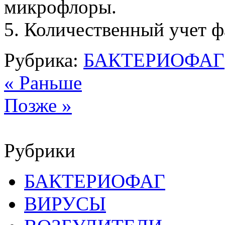
микрофлоры.
5. Количественный учет ф
Рубрика:
БАКТЕРИОФАГ
« Раньше
Позже »
Рубрики
БАКТЕРИОФАГ
ВИРУСЫ