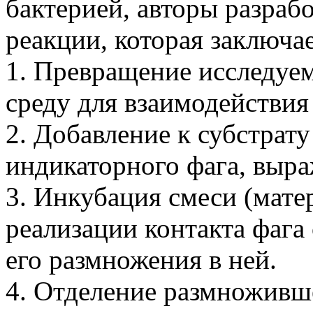
бактерией, авторы разра
реакции, которая заключа
1. Превращение исследуе
среду для взаимодействия 
2. Добавление к субстрат
индикаторного фага, выра
3. Инкубация смеси (матер
реализации контакта фага
его размножения в ней.
4. Отделение размноживш