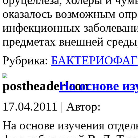
оказалось возможным опр
инфекционных заболеваний
предметах внешней среды,
Рубрика:
БАКТЕРИОФАГ
На основе и
17.04.2011 | Автор:
На основе изучения отдел