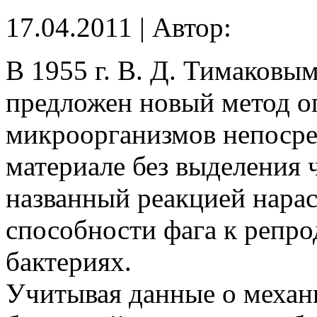
17.04.2011 | Автор:
В 1955 г. В. Д. Тимаковы
предложен новый метод о
микроорганизмов непосре
материале без выделения 
названный реакцией нарас
способности фага к репр
бактериях.
Учитывая данные о механи