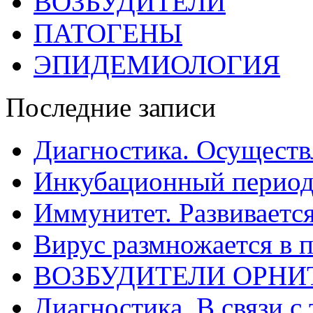
ВОЗБУДИТЕЛИ
ПАТОГЕНЫ
ЭПИДЕМИОЛОГИЯ
Последние записи
Диагностика. Осуществ
Инкубационный период
Иммунитет. Развивается
Вирус размножается в 
ВОЗБУДИТЕЛИ ОРНИ
Диагностика. В связи с 