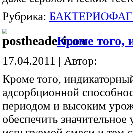
Рубрика:
БАКТЕРИОФАГ
Кроме того,
17.04.2011 | Автор:
Кроме того, индикаторны
адсорбционной способнос
периодом и высоким урожа
обеспечить значительное 
испытуемой смеси и тем 