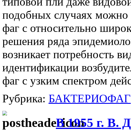
типовой пли даже видовой
подобных случаях можно 
фаг с относительно широк
решения ряда эпидемиолог
возникает потребность ви
идентификации возбудите
фаг с узким спектром дейс
Рубрика:
БАКТЕРИОФАГ
В 1955 г. В.