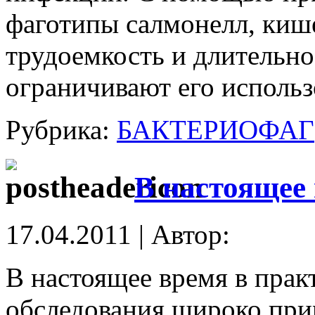
фаготипы салмонелл, киш
трудоемкость и длительно
ограничивают его использ
Рубрика:
БАКТЕРИОФАГ
В настоящее
17.04.2011 | Автор:
В настоящее время в прак
обследования широко при