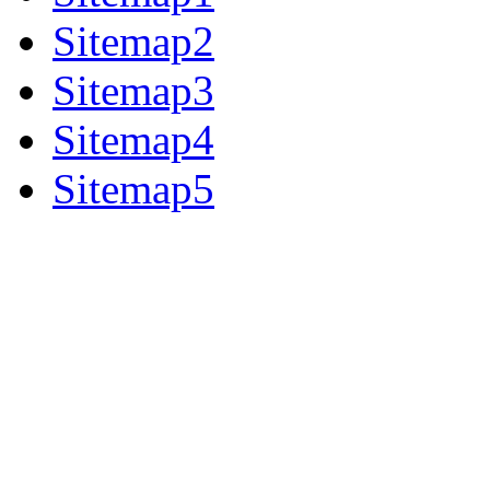
Sitemap2
Sitemap3
Sitemap4
Sitemap5