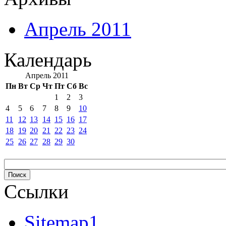
Апрель 2011
Календарь
Апрель 2011
Пн
Вт
Ср
Чт
Пт
Сб
Вс
1
2
3
4
5
6
7
8
9
10
11
12
13
14
15
16
17
18
19
20
21
22
23
24
25
26
27
28
29
30
Ссылки
Sitemap1