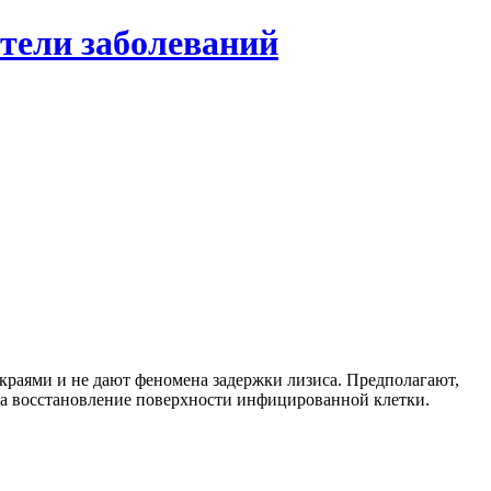
тели заболеваний
краями и не дают феномена задержки лизиса. Предполагают,
за восстановление поверхности инфицированной клетки.