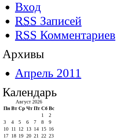
Вход
RSS
Записей
RSS
Комментариев
Архивы
Апрель 2011
Календарь
Август 2026
Пн
Вт
Ср
Чт
Пт
Сб
Вс
1
2
3
4
5
6
7
8
9
10
11
12
13
14
15
16
17
18
19
20
21
22
23