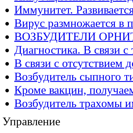
Иммунитет. Развивается
Вирус размножается в 
ВОЗБУДИТЕЛИ ОРНИ
Диагностика. В связи с 
В связи с отсутствием 
Возбудитель сыпного т
Кроме вакцин, получае
Возбудитель трахомы и
Управление