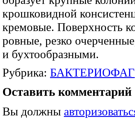
крошковидной консистенц
кремовые. Поверхность ко
ровные, резко очерченные
и бухтообразными.
Рубрика:
БАКТЕРИОФАГ
Оставить комментарий
Вы должны
авторизоватьс