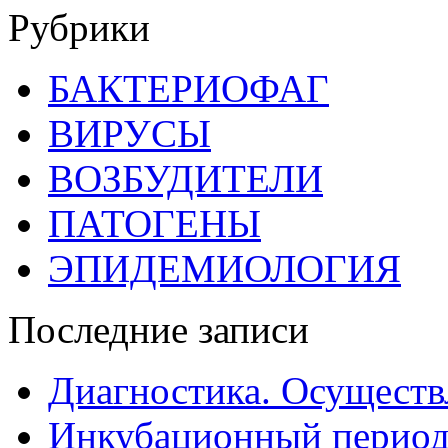
Рубрики
БАКТЕРИОФАГ
ВИРУСЫ
ВОЗБУДИТЕЛИ
ПАТОГЕНЫ
ЭПИДЕМИОЛОГИЯ
Последние записи
Диагностика. Осуществ
Инкубационный период