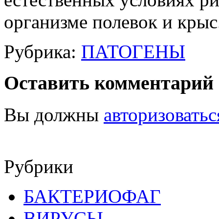
организме полевок и крыс
Рубрика:
ПАТОГЕНЫ
Оставить комментарий
Вы должны
авторизоватьс
Рубрики
БАКТЕРИОФАГ
ВИРУСЫ