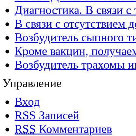
Диагностика. В связи с 
В связи с отсутствием 
Возбудитель сыпного т
Кроме вакцин, получае
Возбудитель трахомы и
Управление
Вход
RSS
Записей
RSS
Комментариев