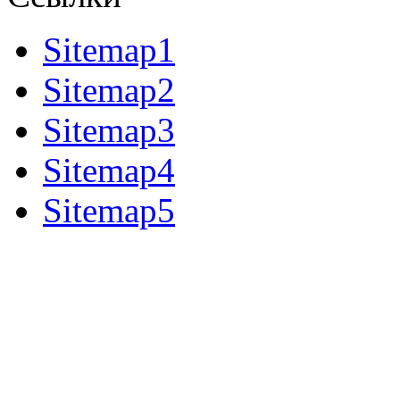
Sitemap1
Sitemap2
Sitemap3
Sitemap4
Sitemap5