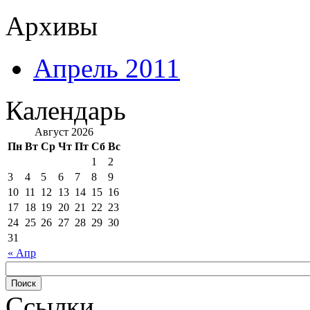
Архивы
Апрель 2011
Календарь
Август 2026
Пн
Вт
Ср
Чт
Пт
Сб
Вс
1
2
3
4
5
6
7
8
9
10
11
12
13
14
15
16
17
18
19
20
21
22
23
24
25
26
27
28
29
30
31
« Апр
Ссылки