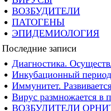
ВОЗБУДИТЕЛИ
ПАТОГЕНЫ
ЭПИДЕМИОЛОГИЯ
Последние записи
Диагностика. Осуществ
Инкубационный период
Иммунитет. Развивается
Вирус размножается в 
ВОЗБУДИТЕЛИ ОРНИ