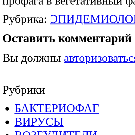
профага в вегетативный ф
Рубрика:
ЭПИДЕМИОЛО
Оставить комментарий
Вы должны
авторизоватьс
Рубрики
БАКТЕРИОФАГ
ВИРУСЫ