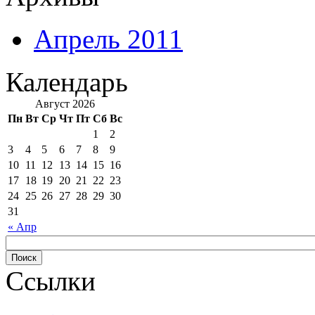
Апрель 2011
Календарь
Август 2026
Пн
Вт
Ср
Чт
Пт
Сб
Вс
1
2
3
4
5
6
7
8
9
10
11
12
13
14
15
16
17
18
19
20
21
22
23
24
25
26
27
28
29
30
31
« Апр
Ссылки