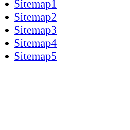
Sitemap1
Sitemap2
Sitemap3
Sitemap4
Sitemap5