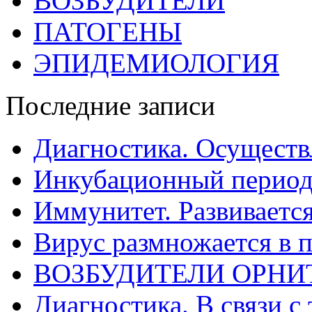
ВОЗБУДИТЕЛИ
ПАТОГЕНЫ
ЭПИДЕМИОЛОГИЯ
Последние записи
Диагностика. Осуществ
Инкубационный период
Иммунитет. Развивается
Вирус размножается в 
ВОЗБУДИТЕЛИ ОРНИ
Диагностика. В связи с 