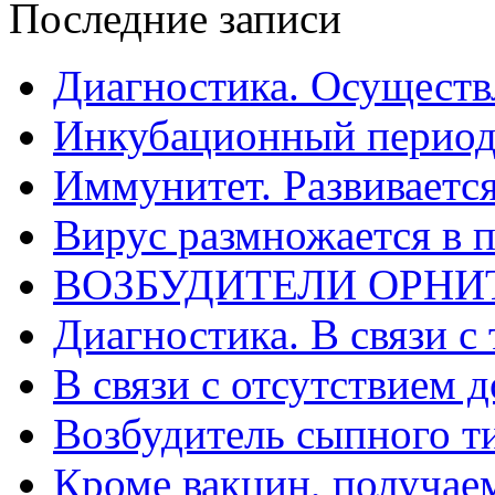
Последние записи
Диагностика. Осуществ
Инкубационный период
Иммунитет. Развивается
Вирус размножается в 
ВОЗБУДИТЕЛИ ОРНИ
Диагностика. В связи с 
В связи с отсутствием 
Возбудитель сыпного т
Кроме вакцин, получае