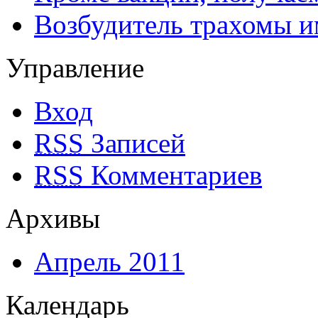
Возбудитель трахомы и
Управление
Вход
RSS
Записей
RSS
Комментариев
Архивы
Апрель 2011
Календарь