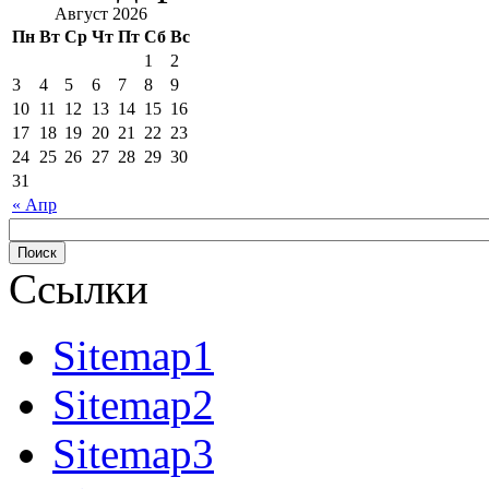
Август 2026
Пн
Вт
Ср
Чт
Пт
Сб
Вс
1
2
3
4
5
6
7
8
9
10
11
12
13
14
15
16
17
18
19
20
21
22
23
24
25
26
27
28
29
30
31
« Апр
Ссылки
Sitemap1
Sitemap2
Sitemap3