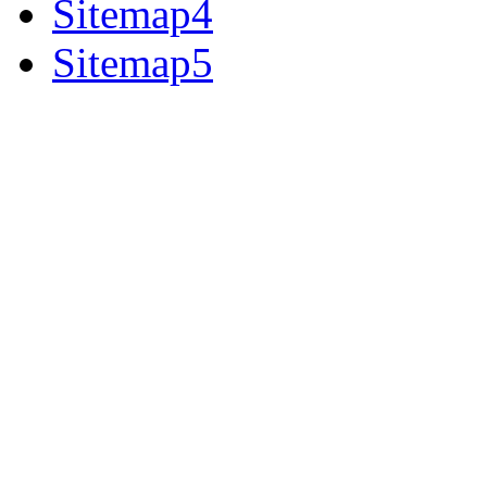
Sitemap4
Sitemap5