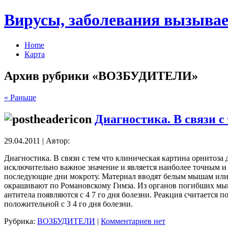
Вирусы, заболевания вызывае
Home
Карта
Архив рубрики «ВОЗБУДИТЕЛИ»
« Раньше
Диагностика. В связи с
29.04.2011 | Автор:
Диагностика. В связи с тем что клиническая картина орнитоза
исключительно важное значение и является наиболее точным и 
последующие дни мокроту. Материал вводят белым мышам или 
окрашивают по Романовскому Гимза. Из органов погибших мыш
антитела появляются с 4 7 го дня болезни. Реакция считается 
положительной с 3 4 го дня болезни.
Рубрика:
ВОЗБУДИТЕЛИ
|
Комментариев нет