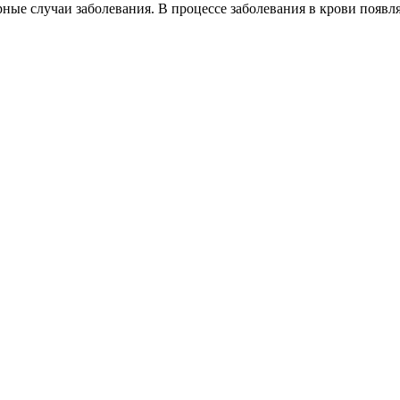
ные случаи заболевания. В процессе заболевания в крови поя