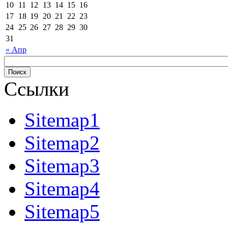
10
11
12
13
14
15
16
17
18
19
20
21
22
23
24
25
26
27
28
29
30
31
« Апр
Ссылки
Sitemap1
Sitemap2
Sitemap3
Sitemap4
Sitemap5