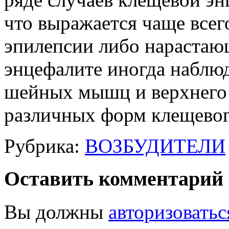
что выражается чаще всег
эпилепсии либо нарастаю
энцефалите иногда наблю
шейных мышц и верхнего 
различных форм клещево
Рубрика:
ВОЗБУДИТЕЛИ
Оставить комментарий
Вы должны
авторизоватьс