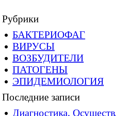
Рубрики
БАКТЕРИОФАГ
ВИРУСЫ
ВОЗБУДИТЕЛИ
ПАТОГЕНЫ
ЭПИДЕМИОЛОГИЯ
Последние записи
Диагностика. Осуществ