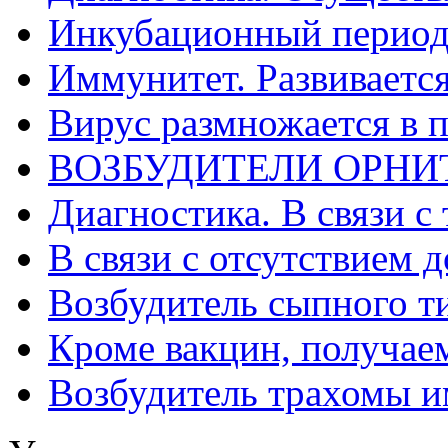
Инкубационный период
Иммунитет. Развивается
Вирус размножается в 
ВОЗБУДИТЕЛИ ОРНИ
Диагностика. В связи с 
В связи с отсутствием 
Возбудитель сыпного т
Кроме вакцин, получае
Возбудитель трахомы и