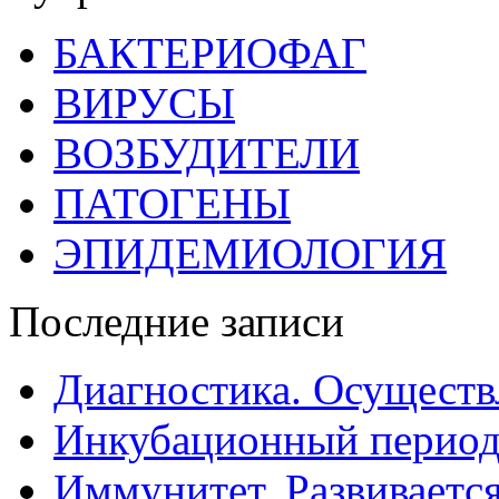
БАКТЕРИОФАГ
ВИРУСЫ
ВОЗБУДИТЕЛИ
ПАТОГЕНЫ
ЭПИДЕМИОЛОГИЯ
Последние записи
Диагностика. Осуществ
Инкубационный период
Иммунитет. Развивается