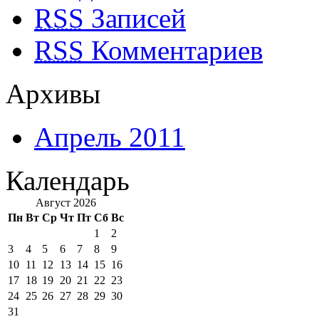
RSS
Записей
RSS
Комментариев
Архивы
Апрель 2011
Календарь
Август 2026
Пн
Вт
Ср
Чт
Пт
Сб
Вс
1
2
3
4
5
6
7
8
9
10
11
12
13
14
15
16
17
18
19
20
21
22
23
24
25
26
27
28
29
30
31