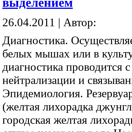
выделением
26.04.2011 | Автор:
Диагностика. Осуществля
белых мышах или в культу
диагностика проводится 
нейтрализации и связыван
Эпидемиология. Резервуа
(желтая лихорадка джунгл
городская желтая лихорад