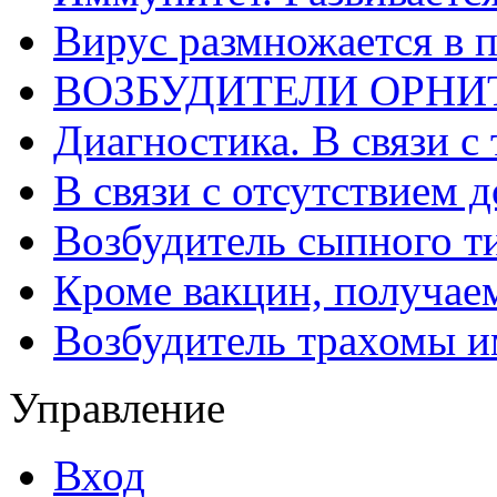
Вирус размножается в 
ВОЗБУДИТЕЛИ ОРНИ
Диагностика. В связи с 
В связи с отсутствием 
Возбудитель сыпного т
Кроме вакцин, получае
Возбудитель трахомы и
Управление
Вход