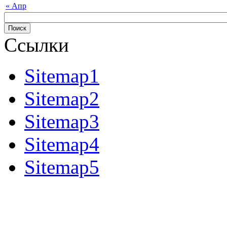
« Апр
Ссылки
Sitemap1
Sitemap2
Sitemap3
Sitemap4
Sitemap5