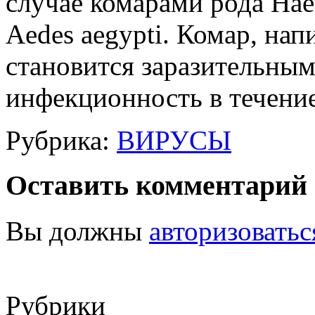
случае комарами рода Ha
Aedes aegypti. Комар, на
становится заразительным
инфекционность в течение
Рубрика:
ВИРУСЫ
Оставить комментарий
Вы должны
авторизоватьс
Рубрики