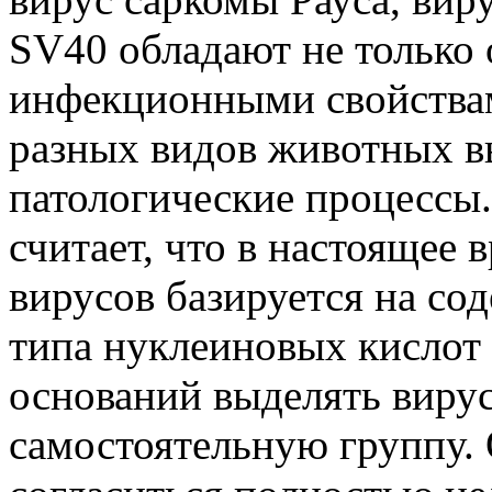
SV40 обладают не только 
инфекционными свойствами
разных видов животных в
патологические процессы.
считает, что в настоящее 
вирусов базируется на со
типа нуклеиновых кислот
оснований выделять виру
самостоятельную группу. 