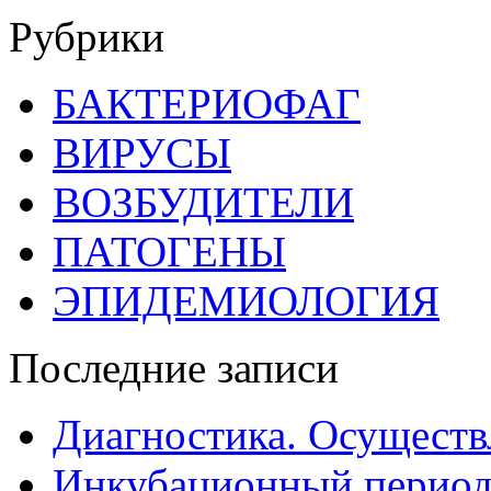
Рубрики
БАКТЕРИОФАГ
ВИРУСЫ
ВОЗБУДИТЕЛИ
ПАТОГЕНЫ
ЭПИДЕМИОЛОГИЯ
Последние записи
Диагностика. Осуществ
Инкубационный период