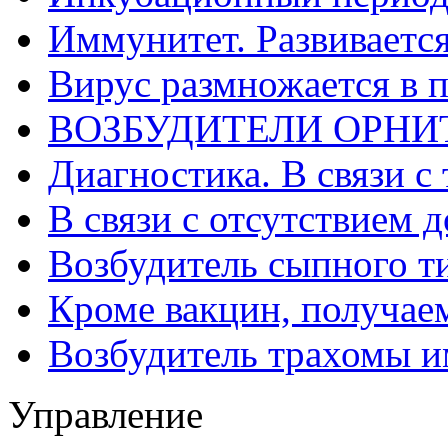
Иммунитет. Развивается
Вирус размножается в 
ВОЗБУДИТЕЛИ ОРНИ
Диагностика. В связи с 
В связи с отсутствием 
Возбудитель сыпного т
Кроме вакцин, получае
Возбудитель трахомы и
Управление