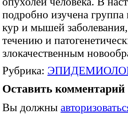
опухолей человека. В нас
подробно изучена группа
кур и мышей заболевания
течению и патогенетическ
злокачественным новообр
Рубрика:
ЭПИДЕМИОЛО
Оставить комментарий
Вы должны
авторизоватьс