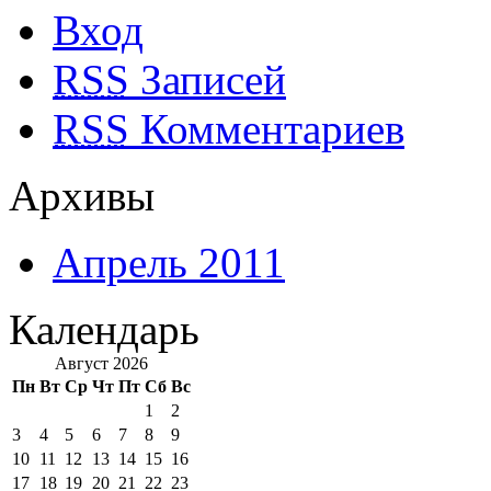
Вход
RSS
Записей
RSS
Комментариев
Архивы
Апрель 2011
Календарь
Август 2026
Пн
Вт
Ср
Чт
Пт
Сб
Вс
1
2
3
4
5
6
7
8
9
10
11
12
13
14
15
16
17
18
19
20
21
22
23