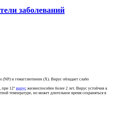
тели заболеваний
 (NP) и гемагглютинин (X). Вирус обладает слабо
, при 12°
вирус
жизнеспособен более 2 лет. Вирус устойчив к
тной температуре, но может длительное время сохраняться в