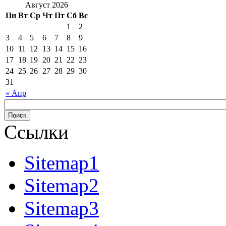
Август 2026
Пн
Вт
Ср
Чт
Пт
Сб
Вс
1
2
3
4
5
6
7
8
9
10
11
12
13
14
15
16
17
18
19
20
21
22
23
24
25
26
27
28
29
30
31
« Апр
Ссылки
Sitemap1
Sitemap2
Sitemap3