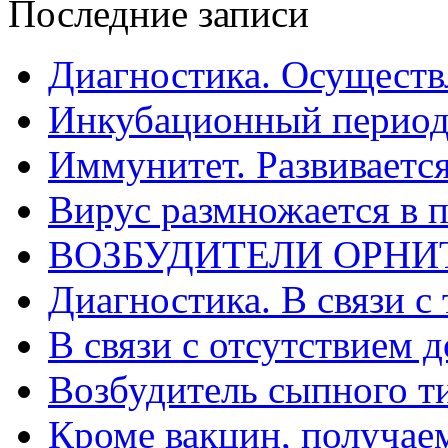
Последние записи
Диагностика. Осуществ
Инкубационный период
Иммунитет. Развивается
Вирус размножается в 
ВОЗБУДИТЕЛИ ОРНИ
Диагностика. В связи с 
В связи с отсутствием 
Возбудитель сыпного т
Кроме вакцин, получае