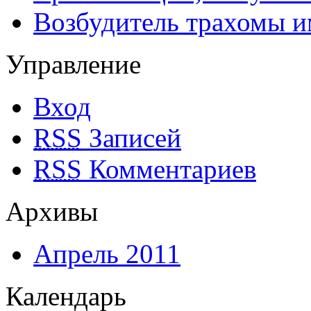
Возбудитель трахомы и
Управление
Вход
RSS
Записей
RSS
Комментариев
Архивы
Апрель 2011
Календарь