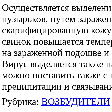
Осуществляется выделен
пузырьков, путем заражен
скарифицированную кожу 
свинок повышается темпе
на зараженной подошве и 
Вирус выделяется также 
можно поставить также с
преципитации и связыван
Рубрика:
ВОЗБУДИТЕЛИ