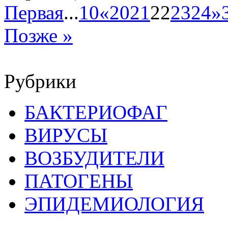
Первая
...
10
«
20
21
22
23
24
»
Позже »
Рубрики
БАКТЕРИОФАГ
ВИРУСЫ
ВОЗБУДИТЕЛИ
ПАТОГЕНЫ
ЭПИДЕМИОЛОГИЯ