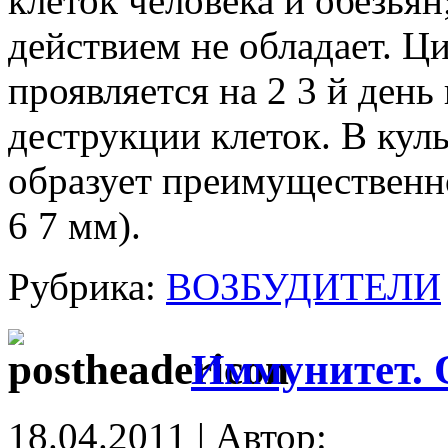
клеток человека и обезь
действием не обладает. Ц
проявляется на 2 3 й день
деструкции клеток. В кул
образует преимущественн
6 7 мм).
Рубрика:
ВОЗБУДИТЕЛИ
Иммунитет. 
18.04.2011 | Автор: