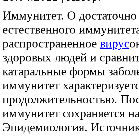
Иммунитет. О достаточно
естественного иммунитет
распространенное
вирус
о
здоровых людей и сравни
катаральные формы забол
иммунитет характеризует
продолжительностью. Пос
иммунитет сохраняется на
Эпидемиология. Источник