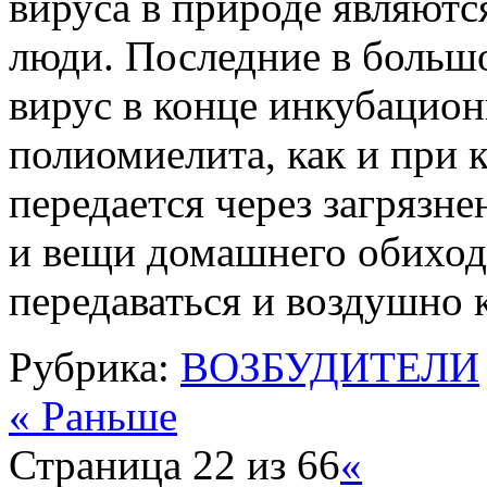
вируса в природе являютс
люди. Последние в больш
вирус в конце инкубацион
полиомиелита, как и при
передается через загрязн
и вещи домашнего обиход
передаваться и воздушно 
Рубрика:
ВОЗБУДИТЕЛИ
« Раньше
Страница 22 из 66
«