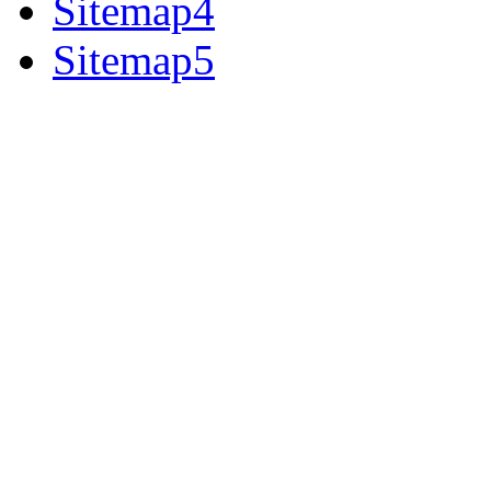
Sitemap4
Sitemap5